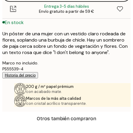
Entrega 3-5 días hábiles
Envío gratuito a partir de 59 €
En stock
Un póster de una mujer con un vestido claro rodeada de
flores, soplando una burbuja de chicle. Hay un sombrero
de paja cerca sobre un fondo de vegetación y flores. Con
un texto rosa que dice "I don't belong to anyone".
Marco no incluido.
PS55539-4
Historia del precio
200 g / m² papel prémium
con acabado mate.
Marcos de la más alta calidad
con cristal acrílico transparente.
Otros también compraron