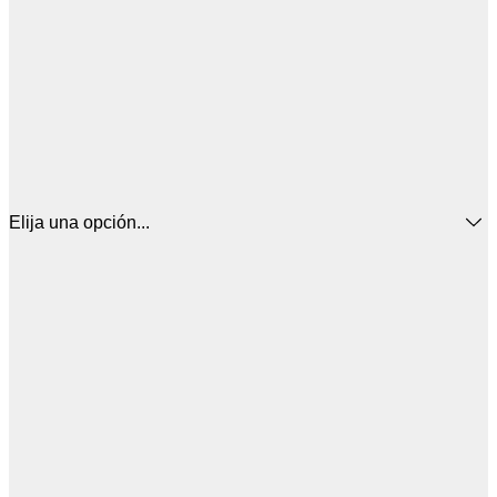
Elija una opción...