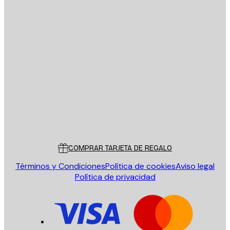
E-mail
ENVIAR
Tienda
Poster Store
Servicio al cliente
COMPRAR TARJETA DE REGALO
Términos y Condiciones
Política de cookies
Aviso legal
Política de privacidad