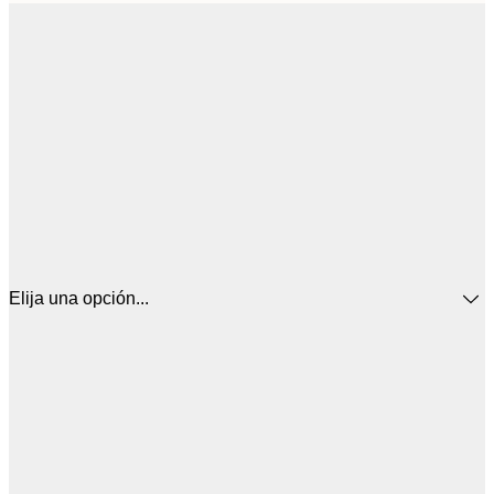
Elija una opción...