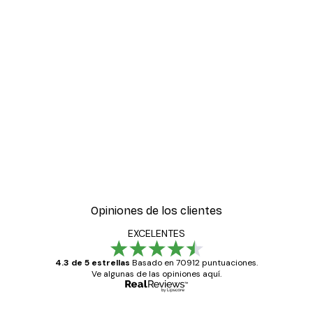
Opiniones de los clientes
EXCELENTES
4.3 de 5 estrellas
Basado en 70912 puntuaciones.
Ve algunas de las opiniones aquí.
Comprador verificado