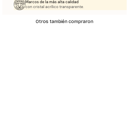
Marcos de la más alta calidad
con cristal acrílico transparente.
Otros también compraron