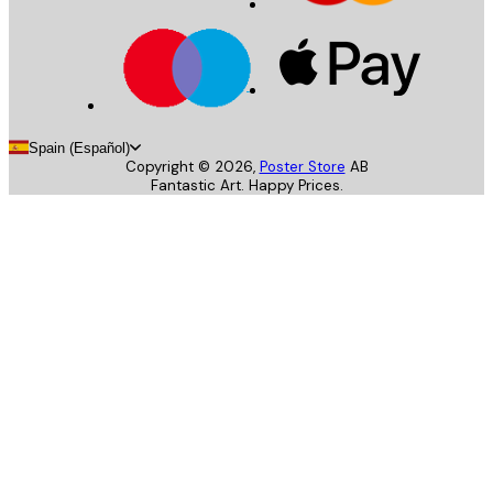
Spain (Español)
Copyright ©
2026
,
Poster Store
AB
Fantastic Art. Happy Prices.