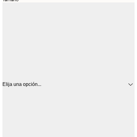
Elija una opción...