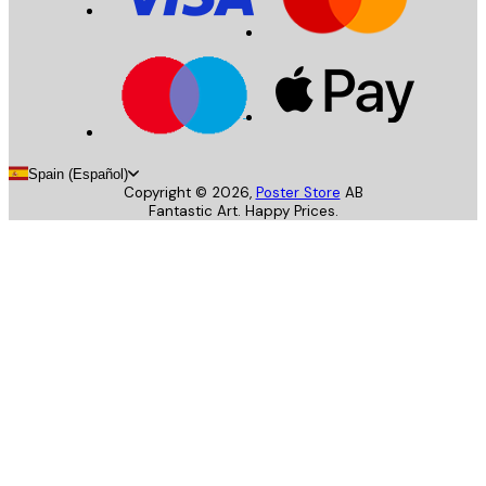
Spain (Español)
Copyright ©
2026
,
Poster Store
AB
Fantastic Art. Happy Prices.