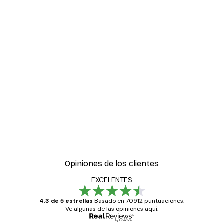
Opiniones de los clientes
EXCELENTES
4.3 de 5 estrellas
Basado en 70912 puntuaciones.
Ve algunas de las opiniones aquí.