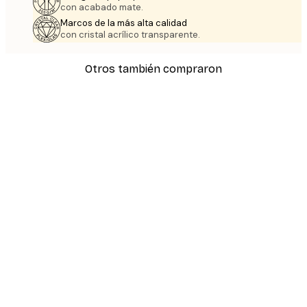
con acabado mate.
Marcos de la más alta calidad
con cristal acrílico transparente.
Otros también compraron