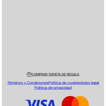
E-mail
ENVIAR
Tienda
Poster Store
Servicio al cliente
COMPRAR TARJETA DE REGALO
Términos y Condiciones
Política de cookies
Aviso legal
Política de privacidad