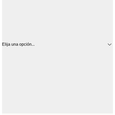
Elija una opción...