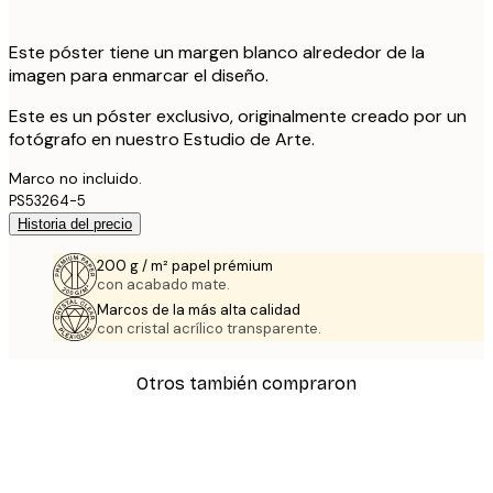
Este póster tiene un margen blanco alrededor de la
imagen para enmarcar el diseño.
Este es un póster exclusivo, originalmente creado por un
fotógrafo en nuestro Estudio de Arte.
Marco no incluido.
PS53264-5
Historia del precio
200 g / m² papel prémium
con acabado mate.
Marcos de la más alta calidad
con cristal acrílico transparente.
Otros también compraron