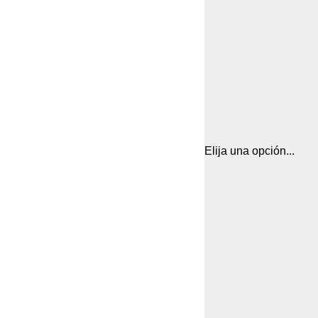
Elija una opción...