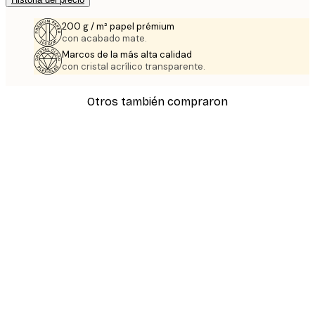
200 g / m² papel prémium
con acabado mate.
Marcos de la más alta calidad
con cristal acrílico transparente.
Otros también compraron