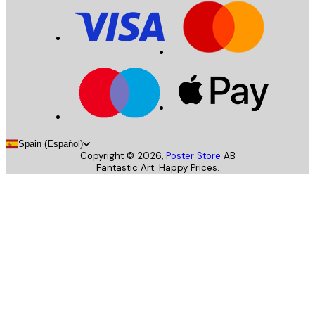
Spain (Español)
Copyright ©
2026
,
Poster Store
AB
Fantastic Art. Happy Prices.