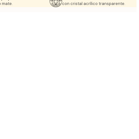
 mate.
con cristal acrílico transparente.