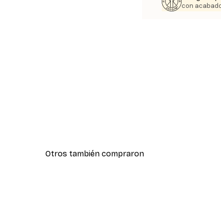
con acabado
Otros también compraron