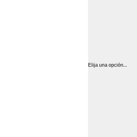
Elija una opción...