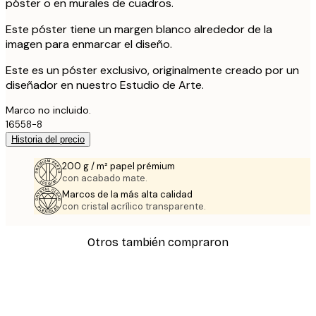
póster o en murales de cuadros.
Este póster tiene un margen blanco alrededor de la
imagen para enmarcar el diseño.
Este es un póster exclusivo, originalmente creado por un
diseñador en nuestro Estudio de Arte.
Marco no incluido.
16558-8
Historia del precio
200 g / m² papel prémium
con acabado mate.
Marcos de la más alta calidad
con cristal acrílico transparente.
Otros también compraron