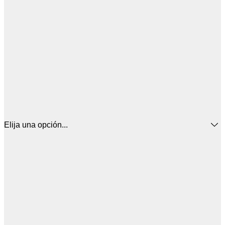
Elija una opción...