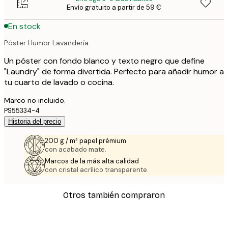
Envío gratuito a partir de 59 €
En stock
Póster Humor Lavandería
Un póster con fondo blanco y texto negro que define
"Laundry" de forma divertida. Perfecto para añadir humor a
tu cuarto de lavado o cocina.
Marco no incluido.
PS55334-4
Historia del precio
200 g / m² papel prémium
con acabado mate.
Marcos de la más alta calidad
con cristal acrílico transparente.
Otros también compraron