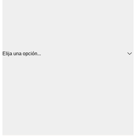
Elija una opción...