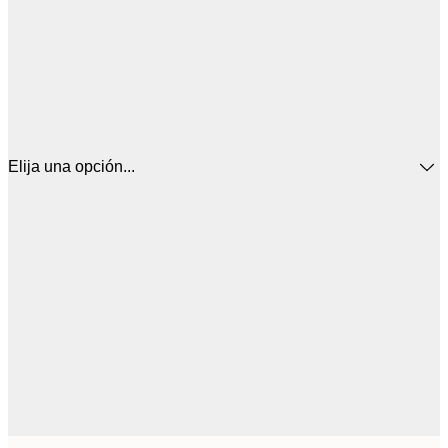
Elija una opción...