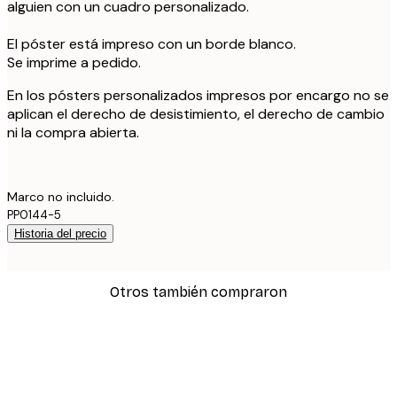
alguien con un cuadro personalizado.
El póster está impreso con un borde blanco.
Se imprime a pedido.
En los pósters personalizados impresos por encargo no se
aplican el derecho de desistimiento, el derecho de cambio
ni la compra abierta.
Marco no incluido.
PP0144-5
Historia del precio
Otros también compraron