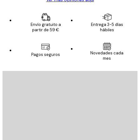
Envío gratuito a
Entrega 3-5 días
partir de 59 €
hábiles
Novedades cada
Pagos seguros
mes
E-mail
ENVIAR