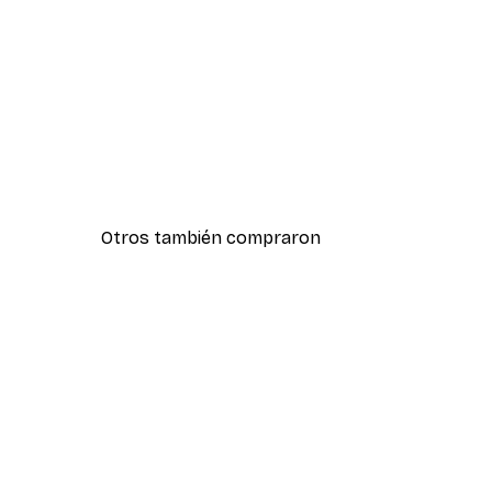
Otros también compraron