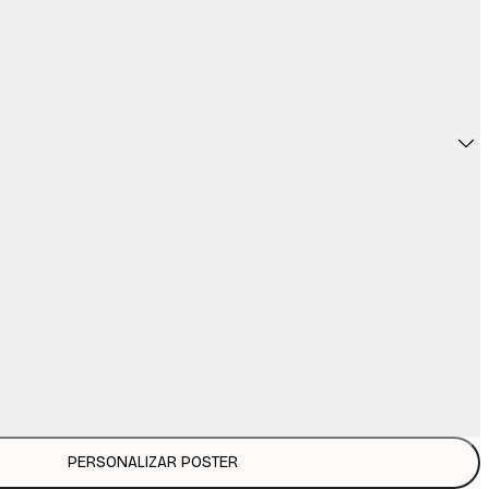
PERSONALIZAR POSTER
31,