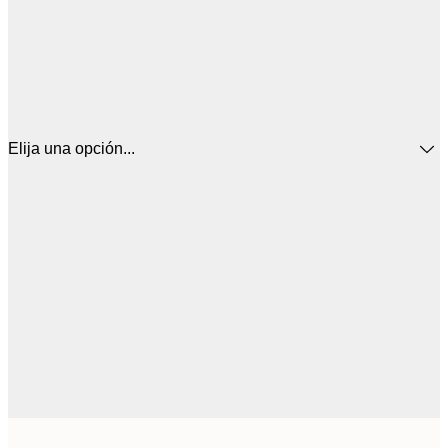
Elija una opción...