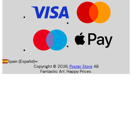
Spain (Español)
Copyright ©
2026
,
Poster Store
AB
Fantastic Art. Happy Prices.