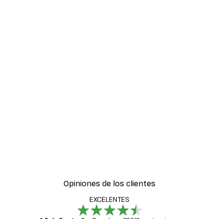
Opiniones de los clientes
EXCELENTES