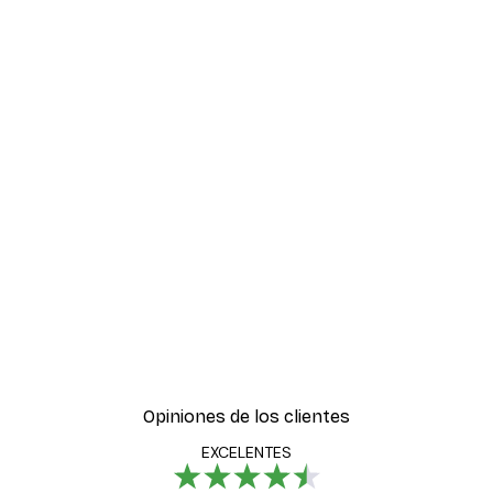
Opiniones de los clientes
EXCELENTES