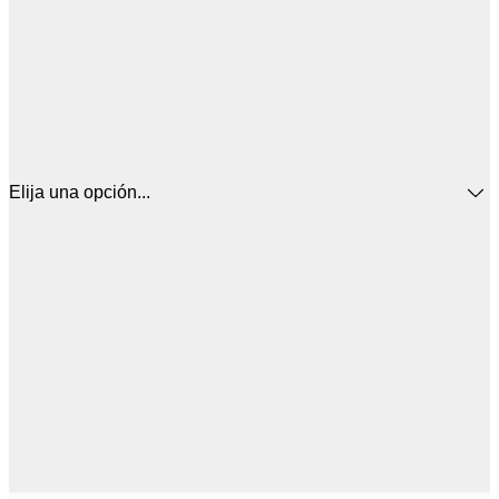
Elija una opción...