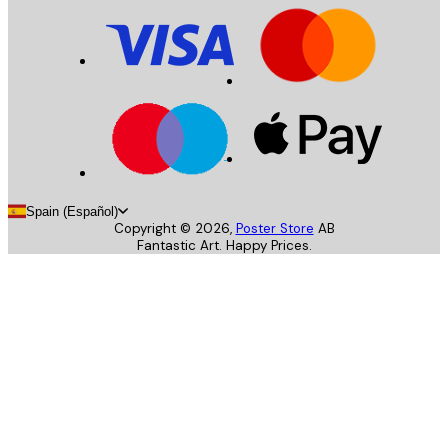
Spain (Español)
Copyright ©
2026
,
Poster Store
AB
Fantastic Art. Happy Prices.