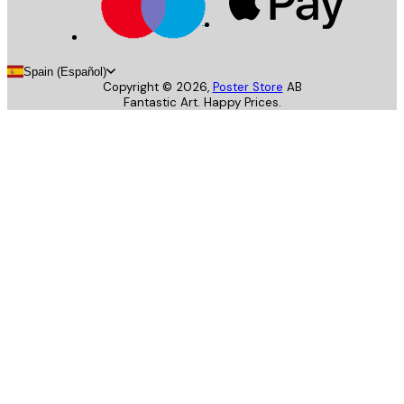
Spain (Español)
Copyright ©
2026
,
Poster Store
AB
Fantastic Art. Happy Prices.