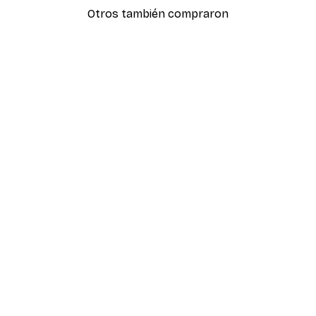
Otros también compraron