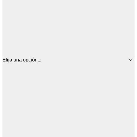
Elija una opción...