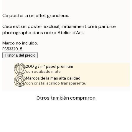
Ce poster a un effet granuleux.
Ceci est un poster exclusif, initialement créé par un.e
photographe dans notre Atelier d'Art.
Marco no incluido.
PS53329-5
Historia del precio
200 g / m² papel prémium
con acabado mate.
Marcos de la más alta calidad
con cristal acrílico transparente.
Otros también compraron