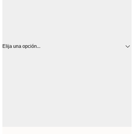
Elija una opción...