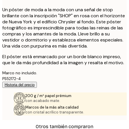
Un póster de moda a la moda con una señal de stop
brillante con la inscripción "SHOP" en rosa con el horizonte
de Nueva York y el edificio Chrysler al fondo. Este póster
fotográfico es imprescindible para todas las reinas de las
compras y los amantes de la moda. Lleve brillo a su
vestidor o dormitorio y establezca elementos especiales.
Una vida con purpurina es más divertida.
El póster está enmarcado por un borde blanco impreso,
que le da más profundidad a la imagen y resalta el motivo.
Marco no incluido.
PS52172-4
Historia del precio
200 g / m² papel prémium
con acabado mate.
Marcos de la más alta calidad
con cristal acrílico transparente.
Otros también compraron