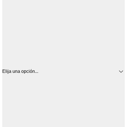
Elija una opción...