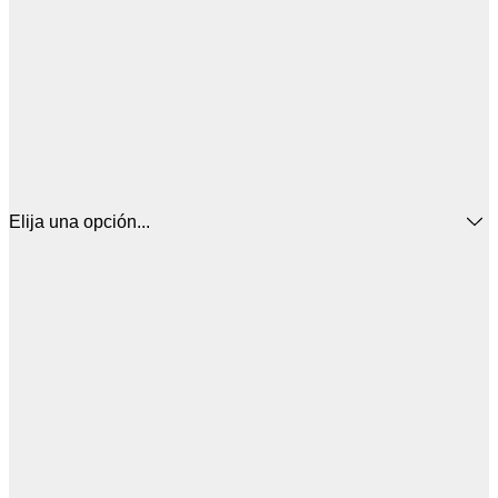
Elija una opción...