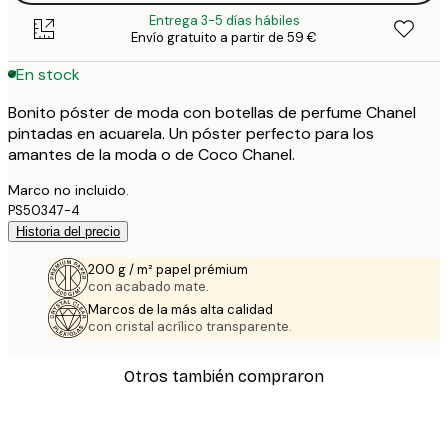
Entrega 3-5 días hábiles
Envío gratuito a partir de 59 €
En stock
Bonito póster de moda con botellas de perfume Chanel
pintadas en acuarela. Un póster perfecto para los
amantes de la moda o de Coco Chanel.
Marco no incluido.
PS50347-4
Historia del precio
200 g / m² papel prémium
con acabado mate.
Marcos de la más alta calidad
con cristal acrílico transparente.
Otros también compraron