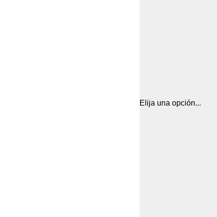
Elija una opción...