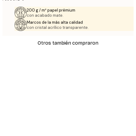
200 g / m² papel prémium
con acabado mate.
Marcos de la más alta calidad
con cristal acrílico transparente.
Otros también compraron