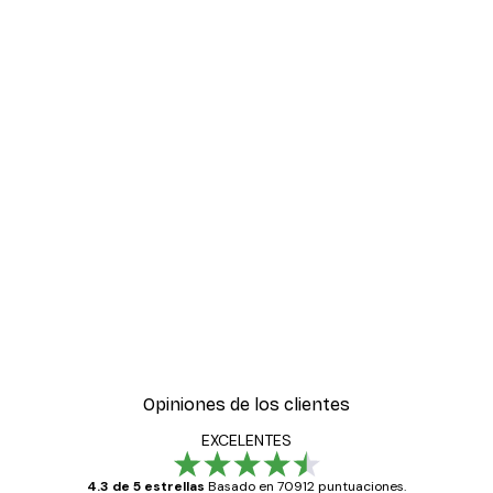
Opiniones de los clientes
EXCELENTES
4.3 de 5 estrellas
Basado en 70912 puntuaciones.