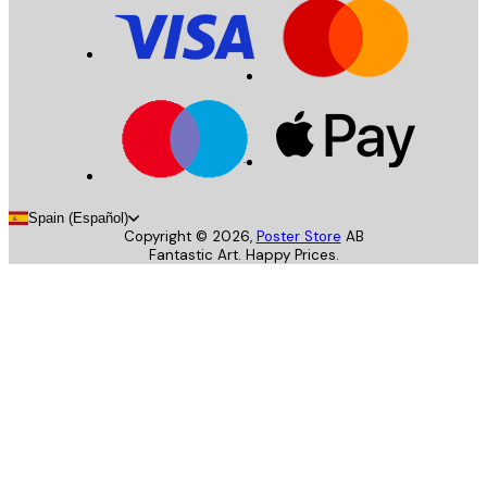
Spain (Español)
Copyright ©
2026
,
Poster Store
AB
Fantastic Art. Happy Prices.