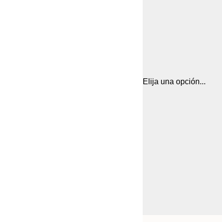
Elija una opción...