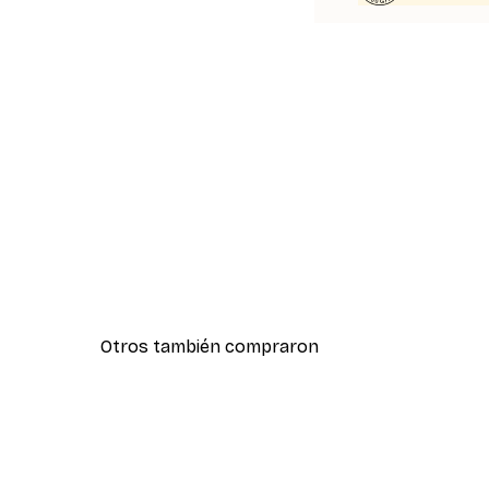
Otros también compraron