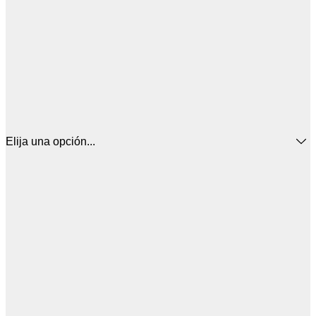
Elija una opción...