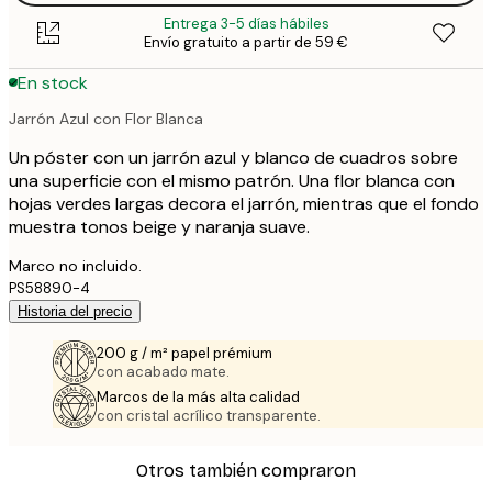
Entrega 3-5 días hábiles
Envío gratuito a partir de 59 €
En stock
Jarrón Azul con Flor Blanca
Un póster con un jarrón azul y blanco de cuadros sobre
una superficie con el mismo patrón. Una flor blanca con
hojas verdes largas decora el jarrón, mientras que el fondo
muestra tonos beige y naranja suave.
Marco no incluido.
PS58890-4
Historia del precio
200 g / m² papel prémium
con acabado mate.
Marcos de la más alta calidad
con cristal acrílico transparente.
Otros también compraron