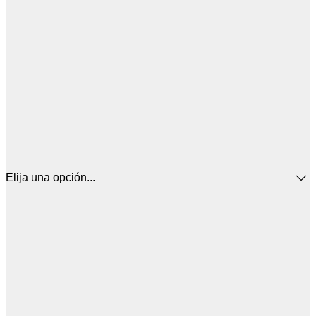
Elija una opción...