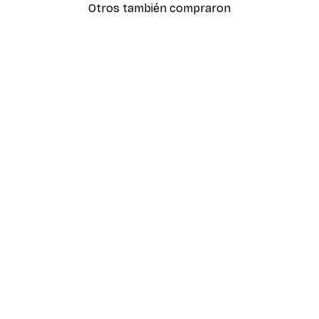
Otros también compraron