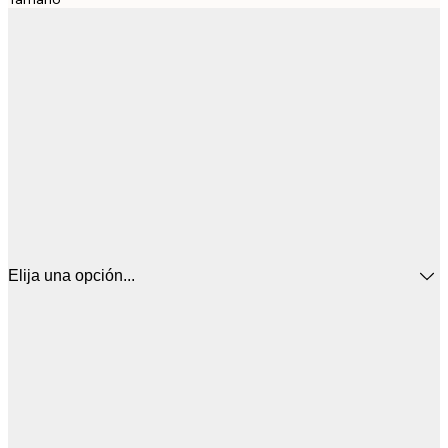
Elija una opción...