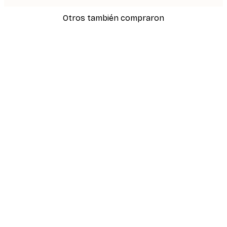
Otros también compraron