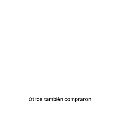
Otros también compraron