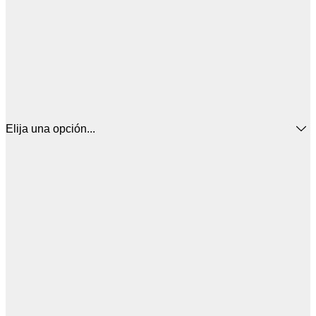
Elija una opción...