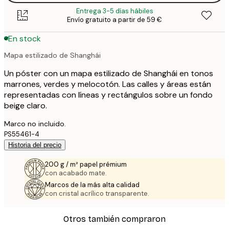
Entrega 3-5 días hábiles
Envío gratuito a partir de 59 €
En stock
Mapa estilizado de Shanghái
Un póster con un mapa estilizado de Shanghái en tonos
marrones, verdes y melocotón. Las calles y áreas están
representadas con líneas y rectángulos sobre un fondo
beige claro.
Marco no incluido.
PS55461-4
Historia del precio
200 g / m² papel prémium
con acabado mate.
Marcos de la más alta calidad
con cristal acrílico transparente.
Otros también compraron