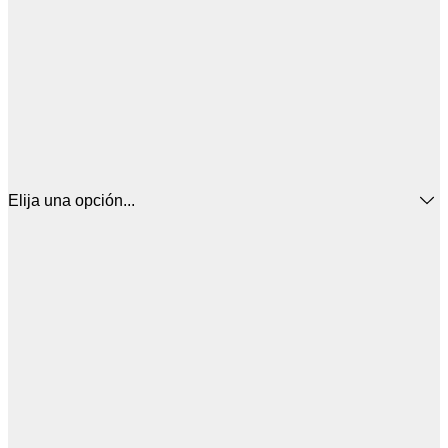
Elija una opción...