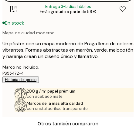
Entrega 3-5 días hábiles
Envío gratuito a partir de 59 €
En stock
Mapa de ciudad moderno
Un póster con un mapa moderno de Praga lleno de colores
vibrantes. Formas abstractas en marrón, verde, melocotón
y naranja crean un diseño único y llamativo.
Marco no incluido.
PS55472-4
Historia del precio
200 g / m² papel prémium
con acabado mate.
Marcos de la más alta calidad
con cristal acrílico transparente.
Otros también compraron