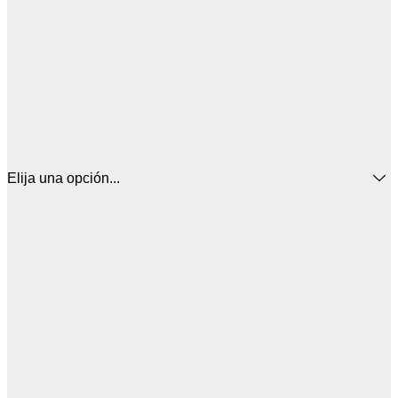
Elija una opción...