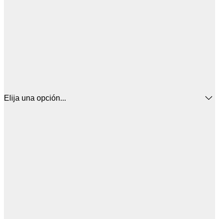
Elija una opción...