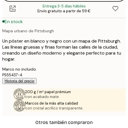
Entrega 3-5 días hábiles
Envío gratuito a partir de 59 €
En stock
Mapa urbano de Pittsburgh
Un póster en blanco y negro con un mapa de Pittsburgh.
Las líneas gruesas y finas forman las calles de la ciudad,
creando un diseño moderno y elegante perfecto para tu
hogar.
Marco no incluido.
PS55437-4
Historia del precio
200 g / m² papel prémium
con acabado mate.
Marcos de la más alta calidad
con cristal acrílico transparente.
Otros también compraron