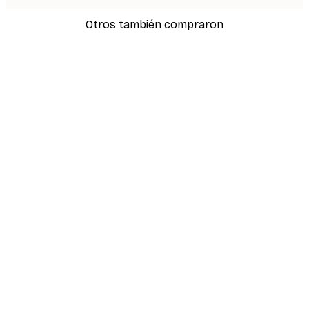
Otros también compraron