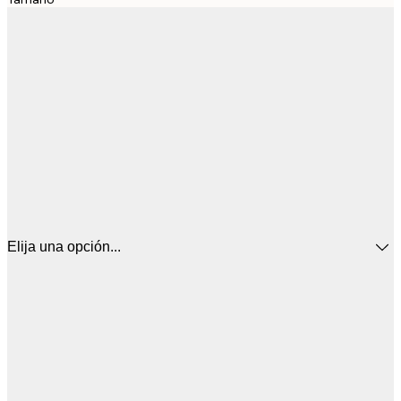
Elija una opción...