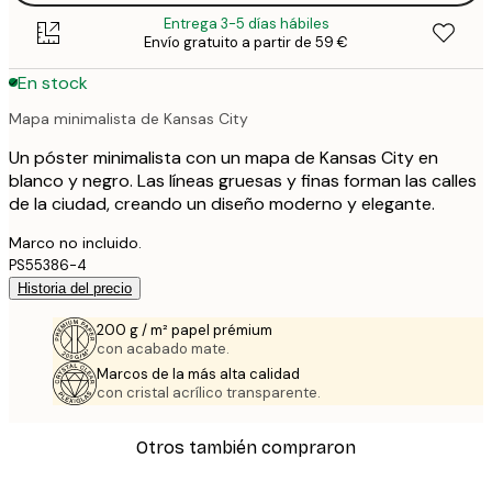
Entrega 3-5 días hábiles
Envío gratuito a partir de 59 €
En stock
Mapa minimalista de Kansas City
Un póster minimalista con un mapa de Kansas City en
blanco y negro. Las líneas gruesas y finas forman las calles
de la ciudad, creando un diseño moderno y elegante.
Marco no incluido.
PS55386-4
Historia del precio
200 g / m² papel prémium
con acabado mate.
Marcos de la más alta calidad
con cristal acrílico transparente.
Otros también compraron