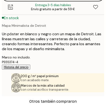
Entrega 3-5 días hábiles
Envío gratuito a partir de 59 €
En stock
Mapa Minimalista de Detroit
Un póster en blanco y negro con un mapa de Detroit. Las
líneas muestran las calles y carreteras de la ciudad,
creando formas interesantes. Perfecto para los amantes
de los mapas y el diseño minimalista.
Marco no incluido.
PS55374-4
Historia del precio
200 g / m² papel prémium
con acabado mate.
Marcos de la más alta calidad
con cristal acrílico transparente.
Otros también compraron