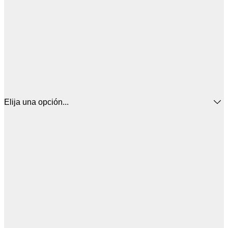
Elija una opción...