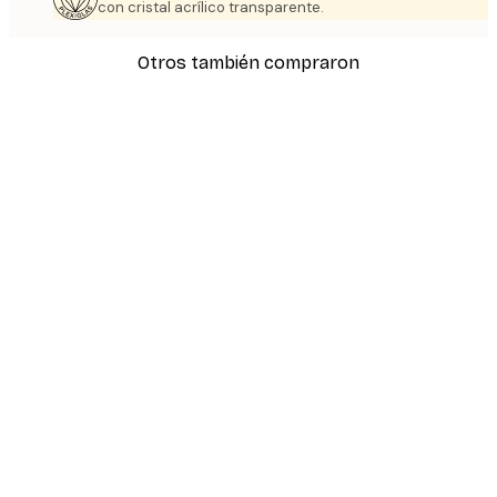
con cristal acrílico transparente.
Otros también compraron