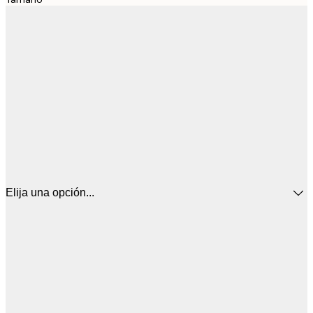
Elija una opción...