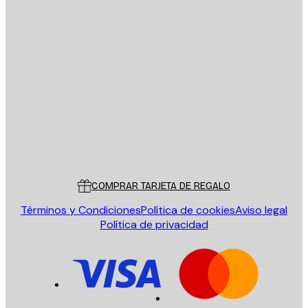
E-mail
ENVIAR
Tienda
Poster Store
Servicio al cliente
COMPRAR TARJETA DE REGALO
Términos y Condiciones
Política de cookies
Aviso legal
Política de privacidad