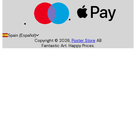
Spain (Español)
Copyright ©
2026
,
Poster Store
AB
Fantastic Art. Happy Prices.