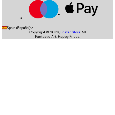
Spain (Español)
Copyright ©
2026
,
Poster Store
AB
Fantastic Art. Happy Prices.