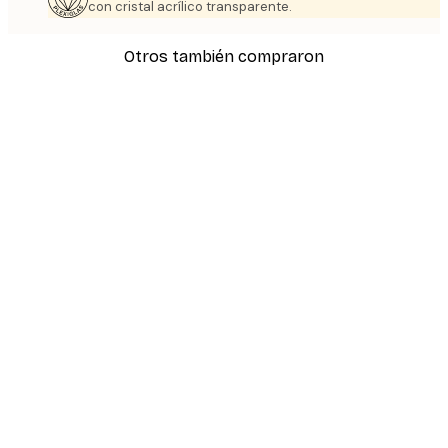
con cristal acrílico transparente.
Otros también compraron