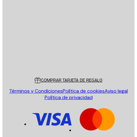
E-mail
ENVIAR
Tienda
Poster Store
Servicio al cliente
COMPRAR TARJETA DE REGALO
Términos y Condiciones
Política de cookies
Aviso legal
Política de privacidad