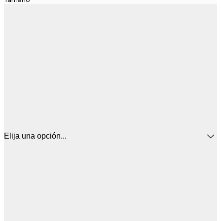
Elija una opción...