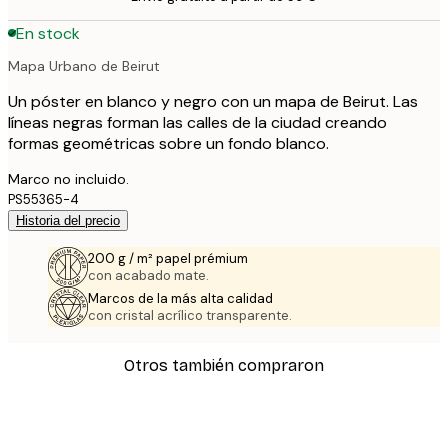
En stock
Mapa Urbano de Beirut
Un póster en blanco y negro con un mapa de Beirut. Las
líneas negras forman las calles de la ciudad creando
formas geométricas sobre un fondo blanco.
Marco no incluido.
PS55365-4
Historia del precio
200 g / m² papel prémium
con acabado mate.
Marcos de la más alta calidad
con cristal acrílico transparente.
Otros también compraron