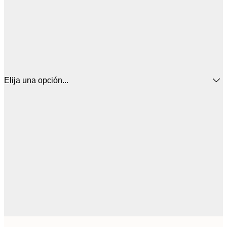
Elija una opción...