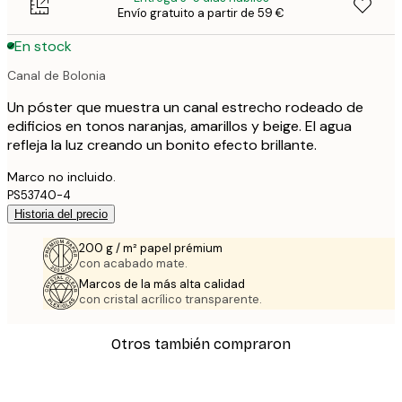
Envío gratuito a partir de 59 €
En stock
Canal de Bolonia
Un póster que muestra un canal estrecho rodeado de
edificios en tonos naranjas, amarillos y beige. El agua
refleja la luz creando un bonito efecto brillante.
Marco no incluido.
PS53740-4
Historia del precio
200 g / m² papel prémium
con acabado mate.
Marcos de la más alta calidad
con cristal acrílico transparente.
Otros también compraron