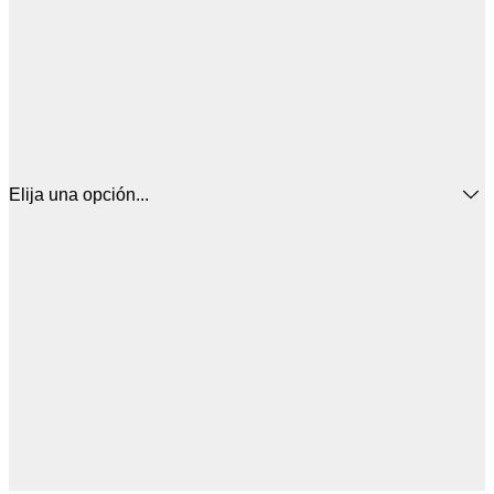
Elija una opción...