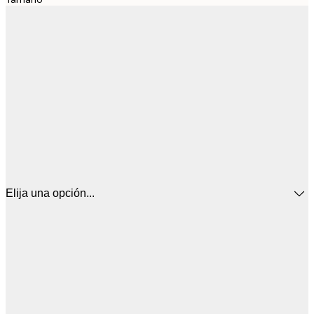
Elija una opción...