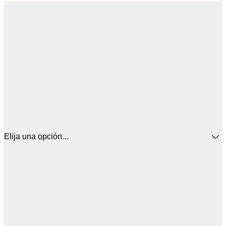
Elija una opción...