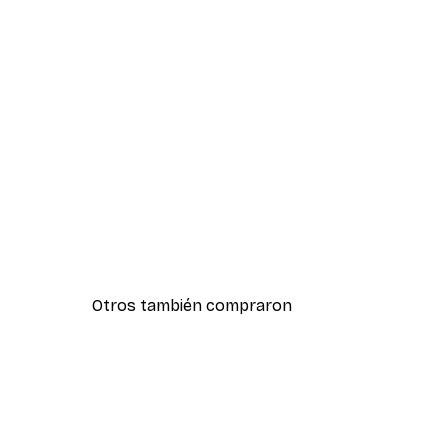
Otros también compraron