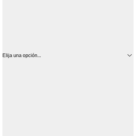
Elija una opción...