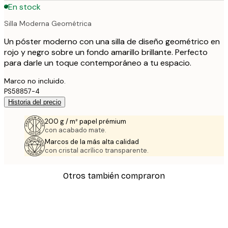
En stock
Silla Moderna Geométrica
Un póster moderno con una silla de diseño geométrico en
rojo y negro sobre un fondo amarillo brillante. Perfecto
para darle un toque contemporáneo a tu espacio.
Marco no incluido.
PS58857-4
Historia del precio
200 g / m² papel prémium
con acabado mate.
Marcos de la más alta calidad
con cristal acrílico transparente.
Otros también compraron