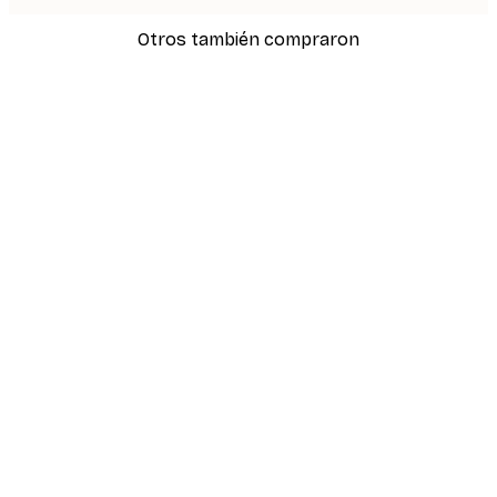
Otros también compraron