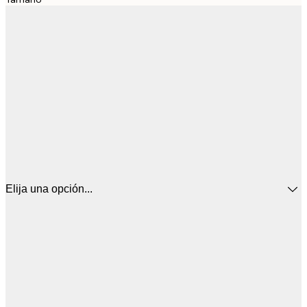
Elija una opción...