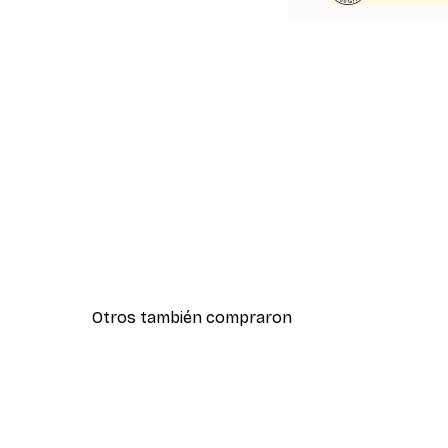
Otros también compraron