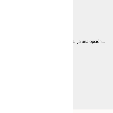
Elija una opción...