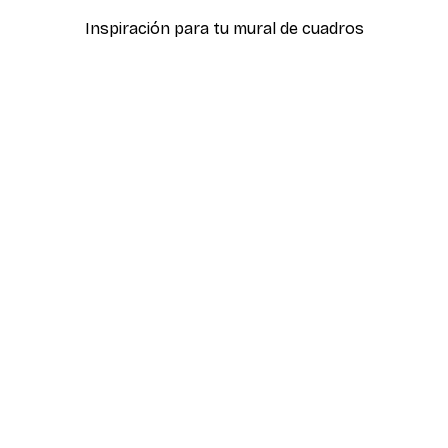
Inspiración para tu mural de cuadros