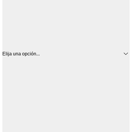
Elija una opción...