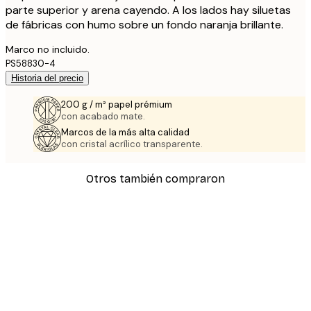
parte superior y arena cayendo. A los lados hay siluetas
de fábricas con humo sobre un fondo naranja brillante.
Marco no incluido.
PS58830-4
Historia del precio
200 g / m² papel prémium
con acabado mate.
Marcos de la más alta calidad
con cristal acrílico transparente.
Otros también compraron