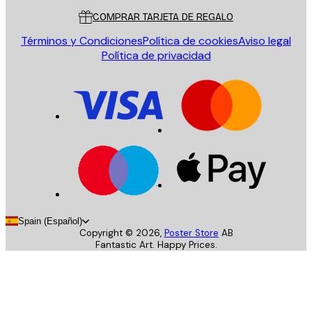
COMPRAR TARJETA DE REGALO
Términos y Condiciones
Política de cookies
Aviso legal
Política de privacidad
Spain (Español)
Copyright ©
2026
,
Poster Store
AB
Fantastic Art. Happy Prices.