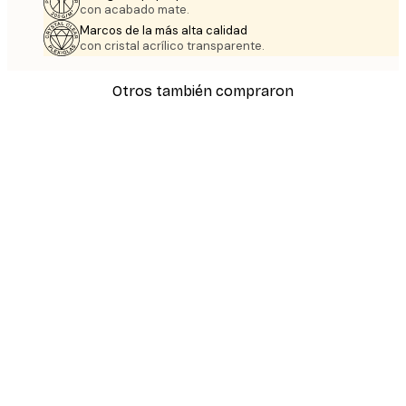
con acabado mate.
Marcos de la más alta calidad
con cristal acrílico transparente.
Otros también compraron