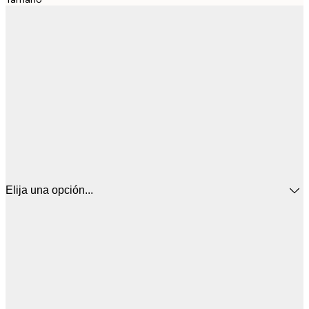
Elija una opción...