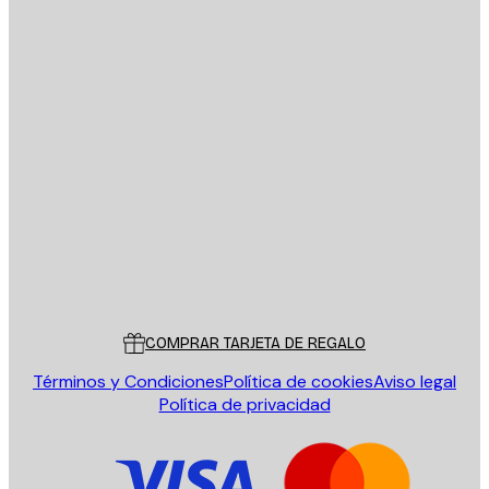
E-mail
ENVIAR
Tienda
Poster Store
Servicio al cliente
COMPRAR TARJETA DE REGALO
Términos y Condiciones
Política de cookies
Aviso legal
Política de privacidad