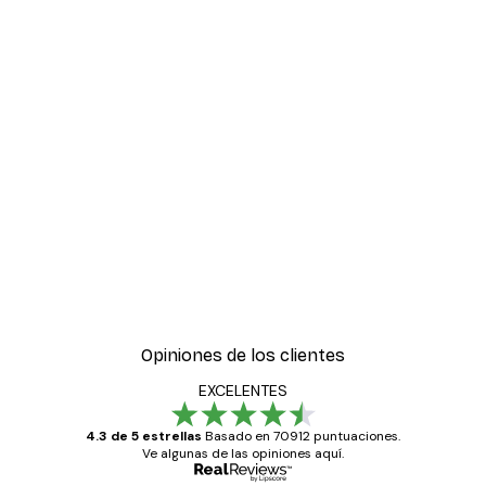
Opiniones de los clientes
EXCELENTES
4.3 de 5 estrellas
Basado en 70912 puntuaciones.
Ve algunas de las opiniones aquí.