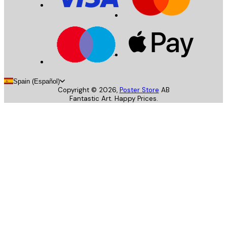
Spain (Español)
Copyright ©
2026
,
Poster Store
AB
Fantastic Art. Happy Prices.