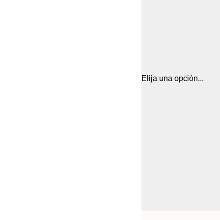
Elija una opción...