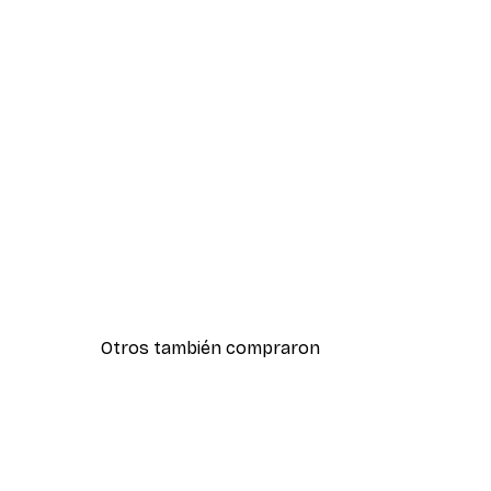
Otros también compraron