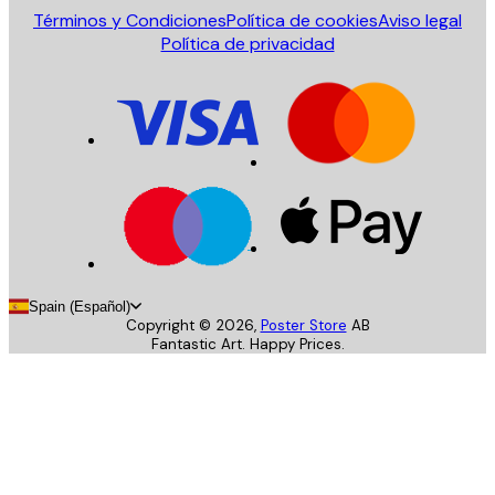
Términos y Condiciones
Política de cookies
Aviso legal
Política de privacidad
Spain (Español)
Copyright ©
2026
,
Poster Store
AB
Fantastic Art. Happy Prices.