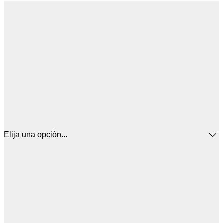
Elija una opción...