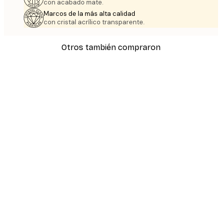
con acabado mate.
Marcos de la más alta calidad
con cristal acrílico transparente.
Otros también compraron