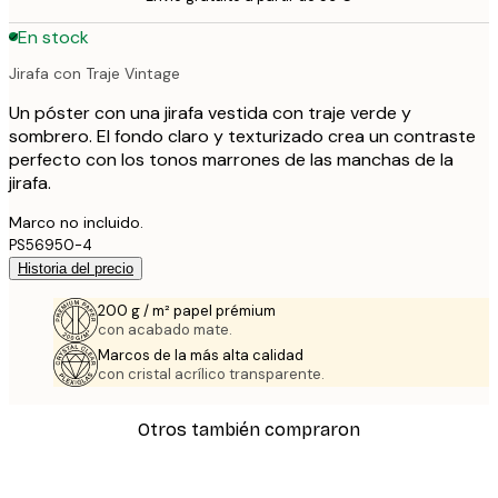
En stock
Jirafa con Traje Vintage
Un póster con una jirafa vestida con traje verde y
sombrero. El fondo claro y texturizado crea un contraste
perfecto con los tonos marrones de las manchas de la
jirafa.
Marco no incluido.
PS56950-4
Historia del precio
200 g / m² papel prémium
con acabado mate.
Marcos de la más alta calidad
con cristal acrílico transparente.
Otros también compraron