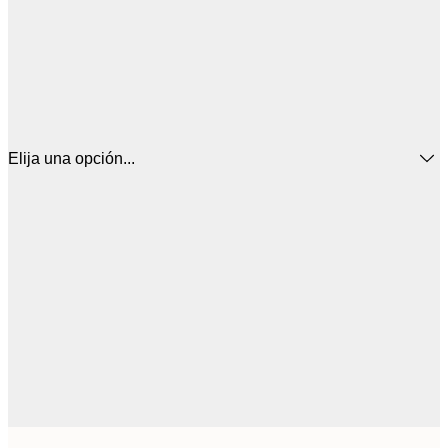
Elija una opción...