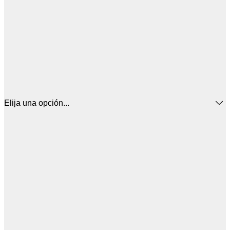
Elija una opción...