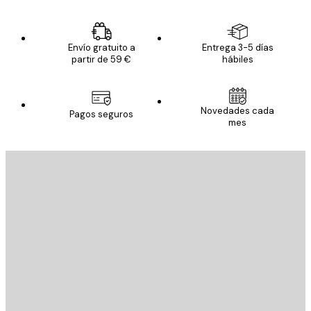
Envío gratuito a
Entrega 3-5 días
partir de 59 €
hábiles
Novedades cada
Pagos seguros
mes
E-mail
ENVIAR