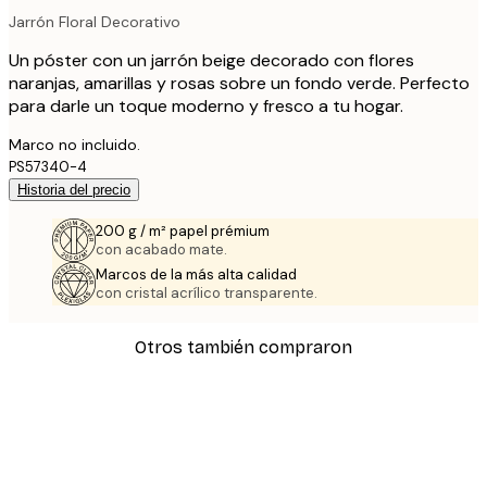
Jarrón Floral Decorativo
Un póster con un jarrón beige decorado con flores
naranjas, amarillas y rosas sobre un fondo verde. Perfecto
para darle un toque moderno y fresco a tu hogar.
Marco no incluido.
PS57340-4
Historia del precio
200 g / m² papel prémium
con acabado mate.
Marcos de la más alta calidad
con cristal acrílico transparente.
Otros también compraron