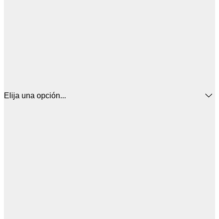
Elija una opción...