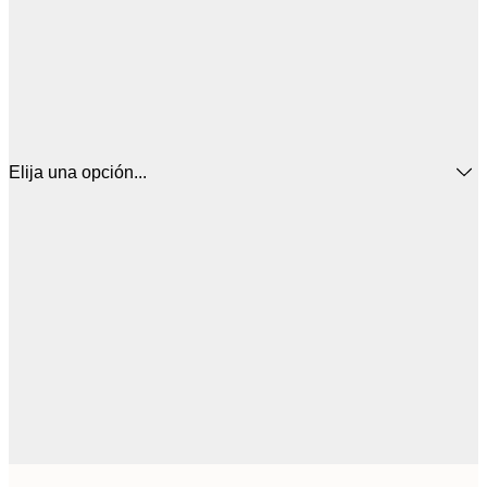
Elija una opción...