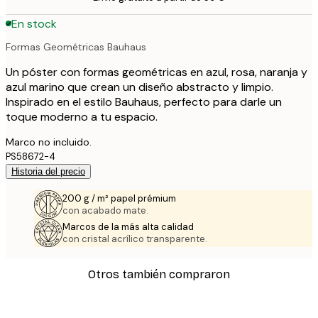
En stock
Formas Geométricas Bauhaus
Un póster con formas geométricas en azul, rosa, naranja y
azul marino que crean un diseño abstracto y limpio.
Inspirado en el estilo Bauhaus, perfecto para darle un
toque moderno a tu espacio.
Marco no incluido.
PS58672-4
Historia del precio
200 g / m² papel prémium
con acabado mate.
Marcos de la más alta calidad
con cristal acrílico transparente.
Otros también compraron