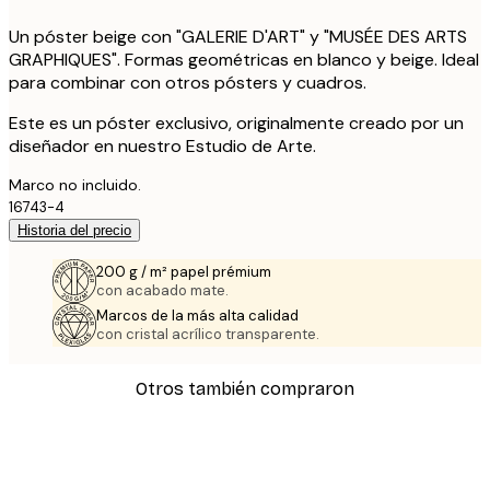
Un póster beige con "GALERIE D'ART" y "MUSÉE DES ARTS
GRAPHIQUES". Formas geométricas en blanco y beige. Ideal
para combinar con otros pósters y cuadros.
Este es un póster exclusivo, originalmente creado por un
diseñador en nuestro Estudio de Arte.
Marco no incluido.
16743-4
Historia del precio
200 g / m² papel prémium
con acabado mate.
Marcos de la más alta calidad
con cristal acrílico transparente.
Otros también compraron