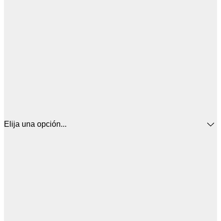
Elija una opción...